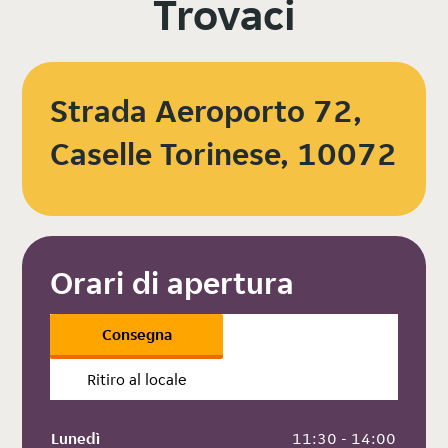
Trovaci
Strada Aeroporto 72,
Caselle Torinese, 10072
Orari di apertura
Consegna
Ritiro al locale
Lunedì
 11:30 - 14:00