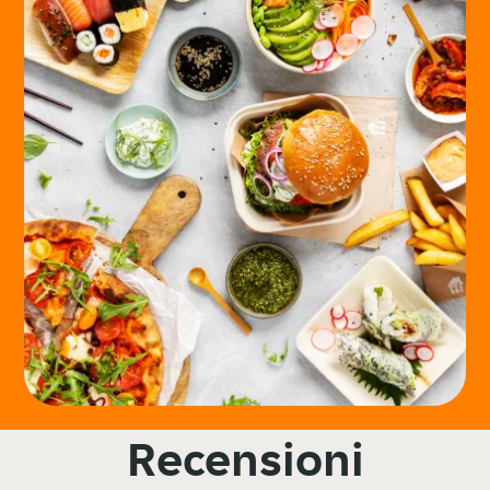
Recensioni