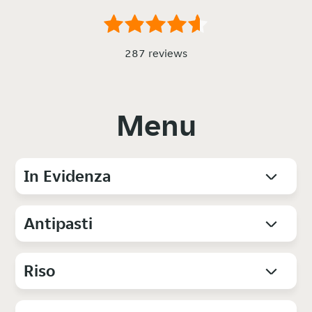
287 reviews
Menu
In Evidenza
Antipasti
Riso