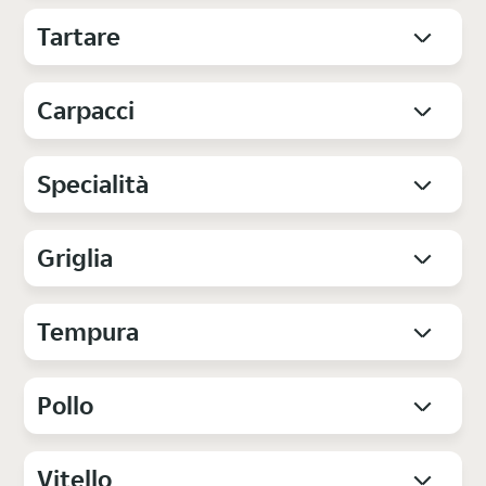
Tartare
Carpacci
Specialità
Griglia
Tempura
Pollo
Vitello