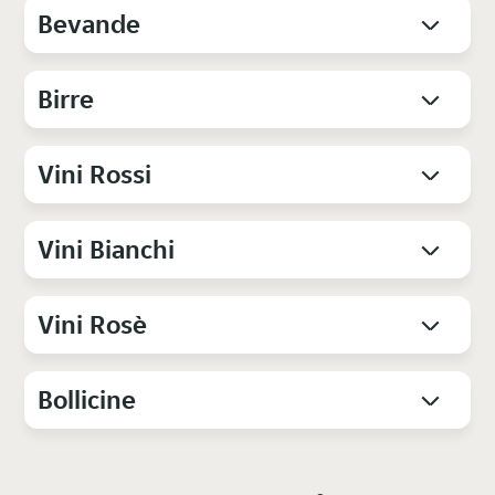
Bevande
Birre
Vini Rossi
Vini Bianchi
Vini Rosè
Bollicine