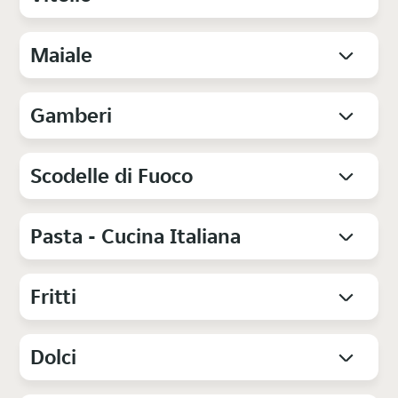
Maiale
Gamberi
Scodelle di Fuoco
Pasta - Cucina Italiana
Fritti
Dolci