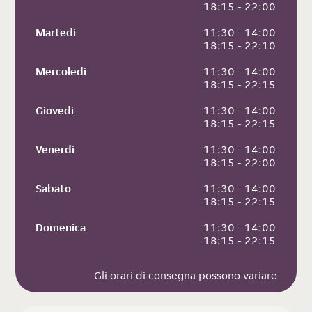
 18:15 - 22:00
Martedì
 11:30 - 14:00
 18:15 - 22:10
Mercoledì
 11:30 - 14:00
 18:15 - 22:15
Giovedì
 11:30 - 14:00
 18:15 - 22:15
Venerdì
 11:30 - 14:00
 18:15 - 22:00
Sabato
 11:30 - 14:00
 18:15 - 22:15
Domenica
 11:30 - 14:00
 18:15 - 22:15
Gli orari di consegna possono variare