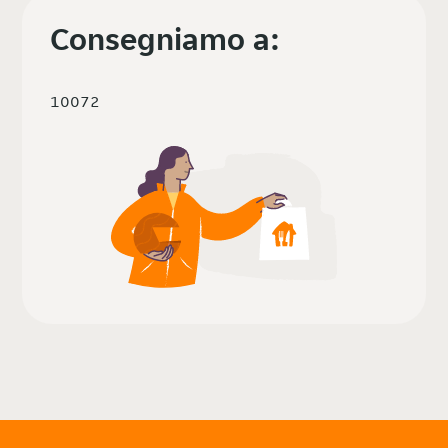
Consegniamo a:
10072